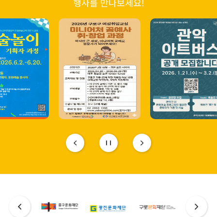
행사를 만나보세요!