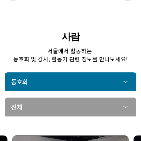
사람
서울에서 활동하는
동호회 및 강사, 활동가 관련 정보를 만나보세요!
동호회
동호회
전체
강사/활동가
전체