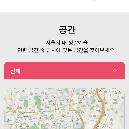
공간
서울시 내 생활예술
관련 공간 중 근처에 있는 공간을 찾아보세요!
전체
생활문화센터
문화원
연습실