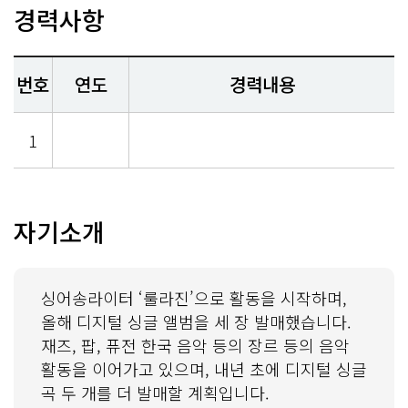
경력사항
번호
연도
경력내용
1
자기소개
싱어송라이터 ‘룰라진’으로 활동을 시작하며,
올해 디지털 싱글 앨범을 세 장 발매했습니다.
재즈, 팝, 퓨전 한국 음악 등의 장르 등의 음악
활동을 이어가고 있으며, 내년 초에 디지털 싱글
곡 두 개를 더 발매할 계획입니다.