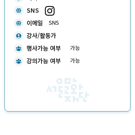
ico
SNS
ico
이메일
SNS
ico
강사/활동가
ico
행사가능 여부
가능
ico
강의가능 여부
가능