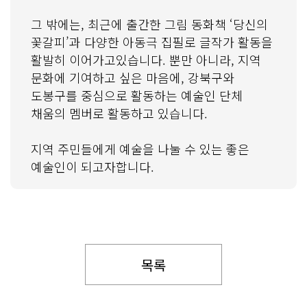
그 밖에는, 최근에 출간한 그림 동화책 ‘당신의
꽃갈피’과 다양한 아동극 집필로 글작가 활동을
활발히 이어가고있습니다. 뿐만 아니라, 지역
문화에 기여하고 싶은 마음에, 강북구와
도봉구를 중심으로 활동하는 예술인 단체
채움의 멤버로 활동하고 있습니다.
지역 주민들에게 예술을 나눌 수 있는 좋은
예술인이 되고자합니다.
목록