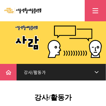
home
강사/활동가
강사/활동가