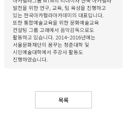
아카펠라그룹 MTM의 리더이자 한국 아카펠라
발전을 위한 연구, 교육, 팀 육성을 진행하고
있는 한국아카펠라아카데미의 대표입니다.
또한 통합예술교육을 위한 문화예술교육
컨설팅 그룹 고래에서 음악감독으로도
활동하고 있습니다. 2014~2016년에는
서울문화재단의 꿈꾸는 청춘대학 및
시민예술대학에서 주강사 활동도
진행하였습니다.
목록